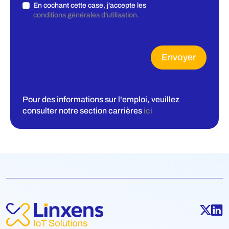
En cochant cette case, j'accepte les
conditions générales d'utilisation.
Envoyer
Pour des informations sur l'emploi, veuillez
consulter notre section carrières
ici