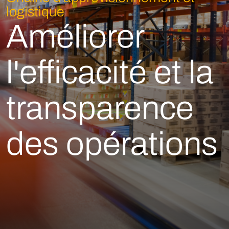
logistique
Améliorer
l'efficacité et la
transparence
des opérations