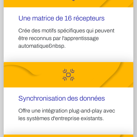
Une matrice de 16 récepteurs
Crée des motifs spécifiques qui peuvent
être reconnus par l'apprentissage
automatique&nbsp.
Synchronisation des données
Offre une intégration plug-and-play avec
les systèmes d'entreprise existants.