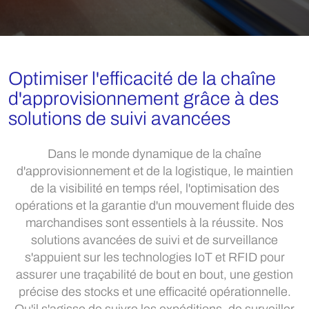
Optimiser l'efficacité de la chaîne
d'approvisionnement grâce à des
solutions de suivi avancées
Dans le monde dynamique de la chaîne
d'approvisionnement et de la logistique, le maintien
de la visibilité en temps réel, l'optimisation des
opérations et la garantie d'un mouvement fluide des
marchandises sont essentiels à la réussite. Nos
solutions avancées de suivi et de surveillance
s'appuient sur les technologies IoT et RFID pour
assurer une traçabilité de bout en bout, une gestion
précise des stocks et une efficacité opérationnelle.