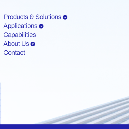
Products & Solutions
Applications
Capabilities
About Us
Contact