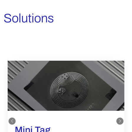
Solutions
Mini Tag