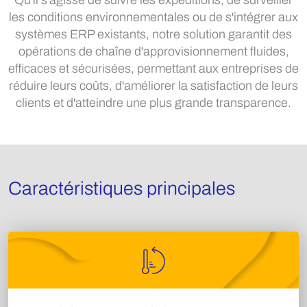
Qu'il s'agisse de suivre les expéditions, de surveiller
les conditions environnementales ou de s'intégrer aux
systèmes ERP existants, notre solution garantit des
opérations de chaîne d'approvisionnement fluides,
efficaces et sécurisées, permettant aux entreprises de
réduire leurs coûts, d'améliorer la satisfaction de leurs
clients et d'atteindre une plus grande transparence.
Caractéristiques principales