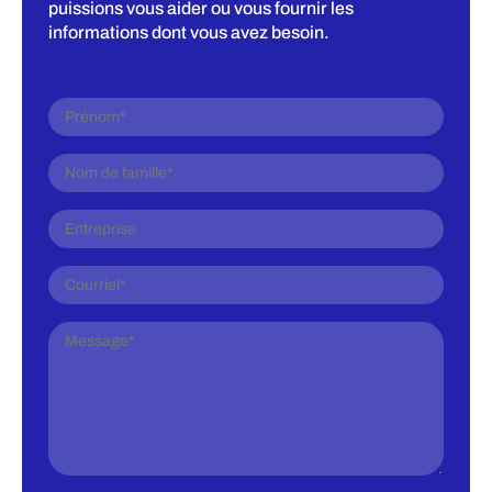
puissions vous aider ou vous fournir les
informations dont vous avez besoin.