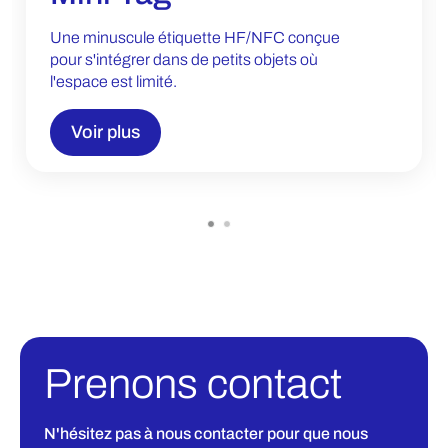
Une minuscule étiquette HF/NFC conçue
pour s'intégrer dans de petits objets où
l'espace est limité.
Voir plus
Prenons contact
N'hésitez pas à nous contacter pour que nous