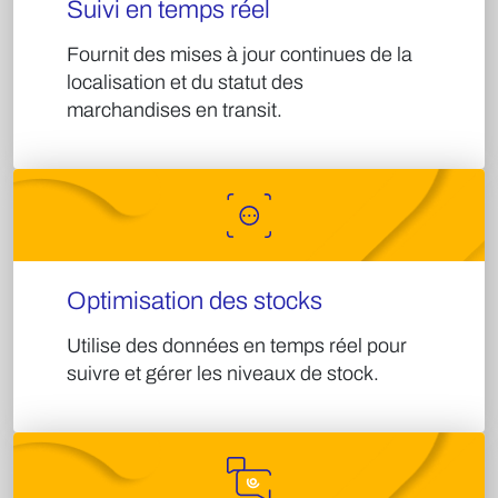
Suivi en temps réel​
Fournit des mises à jour continues de la
localisation et du statut des
marchandises en transit.​
Optimisation des stocks​
Utilise des données en temps réel pour
suivre et gérer les niveaux de stock.​