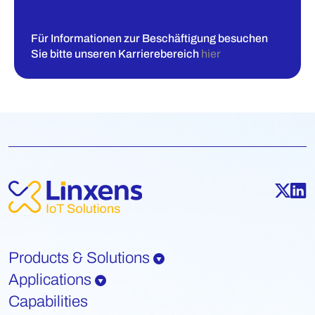
Für Informationen zur Beschäftigung besuchen
Sie bitte unseren Karrierebereich
hier
Products & Solutions
Applications
Capabilities