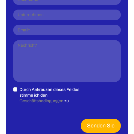
Durch Ankreuzen dieses Feldes
stimme ich den
Geschäftsbedingungen
zu.
Senden Sie