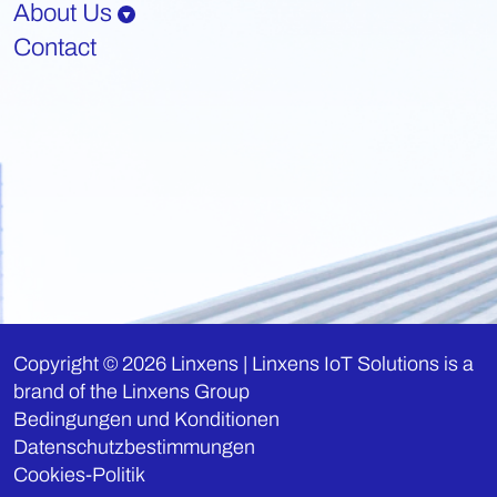
About Us
Contact
Copyright © 2026 Linxens | Linxens IoT Solutions is a
brand of the Linxens Group
Bedingungen und Konditionen
Datenschutzbestimmungen
Cookies-Politik