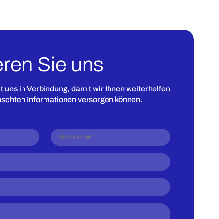
eren Sie uns
it uns in Verbindung, damit wir Ihnen weiterhelfen
nschten Informationen versorgen können.