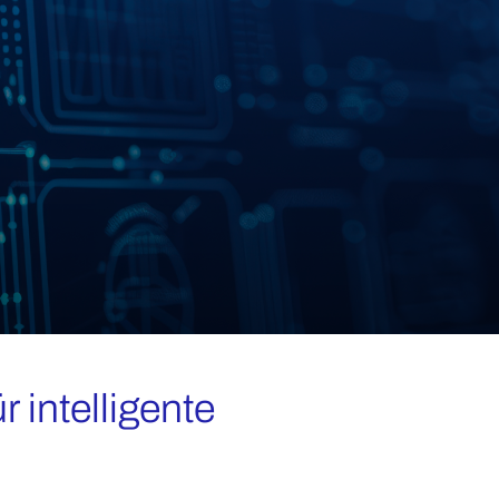
 intelligente