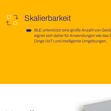
Skalierbarkeit
BLE unterstützt eine große Anzahl von Gerä
eignet sich daher für Anwendungen wie das I
Dinge (IoT) und intelligente Umgebungen.