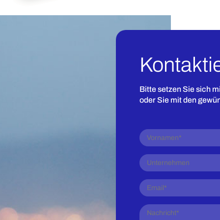
Kontakti
Bitte setzen Sie sich m
oder Sie mit den gewü