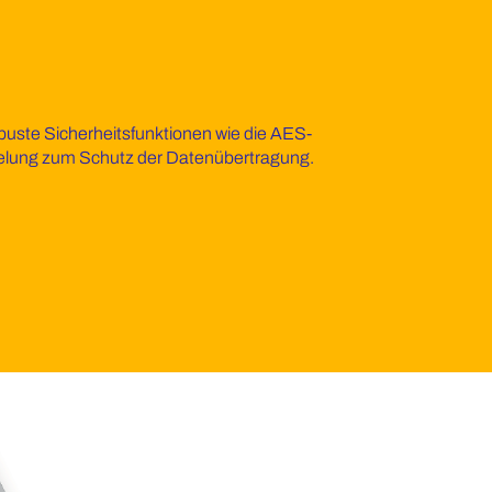
uste Sicherheitsfunktionen wie die AES-
elung zum Schutz der Datenübertragung.