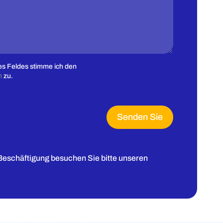
s Feldes stimme ich den
n
zu.
Senden Sie
Beschäftigung besuchen Sie bitte unseren