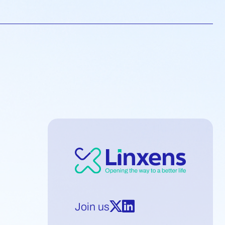
Join us